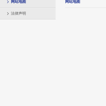
网站地图
网站地图
法律声明