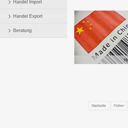
Handel Import
Handel Export
Beratung
H
Startseite
Früher