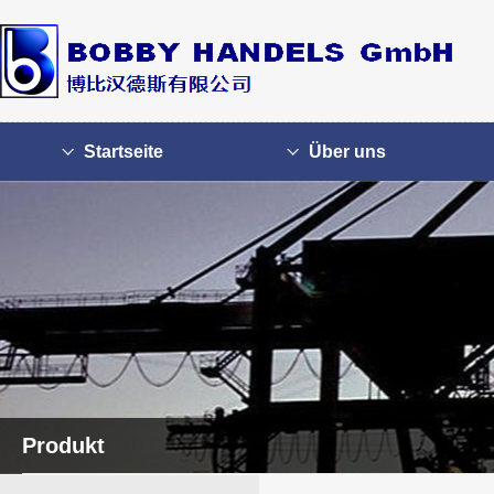
Startseite
Über uns
Produkt